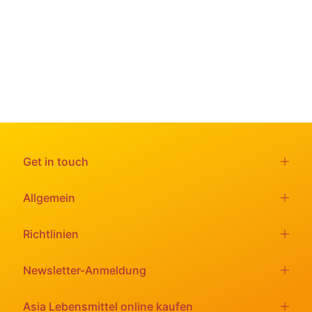
Get in touch
Allgemein
Richtlinien
Newsletter-Anmeldung
Asia Lebensmittel online kaufen