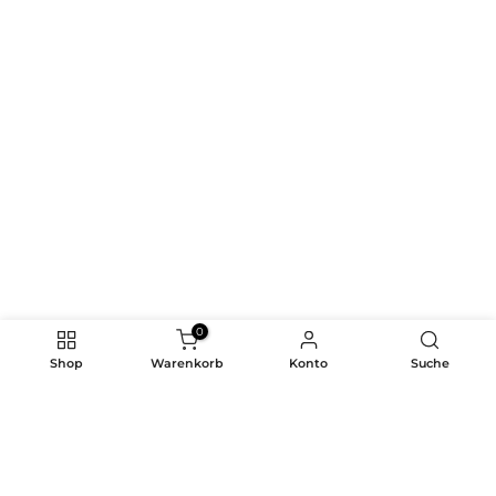
0
Shop
Warenkorb
Konto
Suche