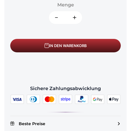
Menge
IN DEN WARENKORB
Sichere Zahlungsabwicklung
Beste Preise