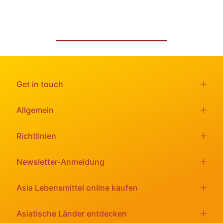
Katja H.
Get in touch
Allgemein
Richtlinien
Newsletter-Anmeldung
Asia Lebensmittel online kaufen
Asiatische Länder entdecken