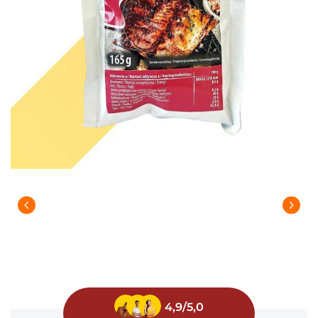
4,9/5,0