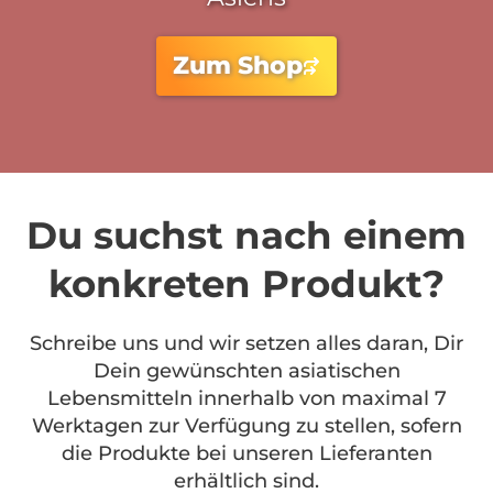
Zum Shop
Du suchst nach einem
konkreten Produkt?
Schreibe uns und wir setzen alles daran, Dir
Dein gewünschten asiatischen
Lebensmitteln innerhalb von maximal 7
Werktagen zur Verfügung zu stellen, sofern
die Produkte bei unseren Lieferanten
erhältlich sind.