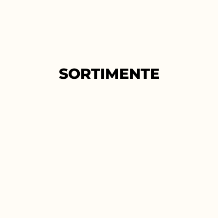
SORTIMENTE