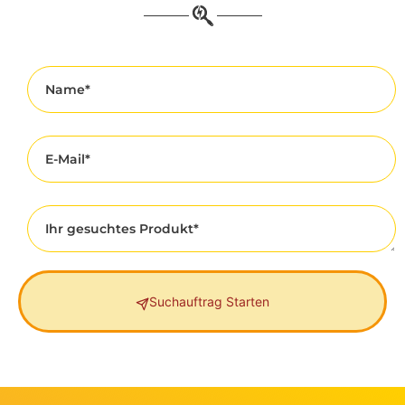
Suchauftrag Starten