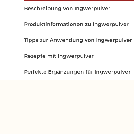
Beschreibung von Ingwerpulver
Produktinformationen zu Ingwerpulver
Tipps zur Anwendung von Ingwerpulver
Rezepte mit Ingwerpulver
Perfekte Ergänzungen für Ingwerpulver