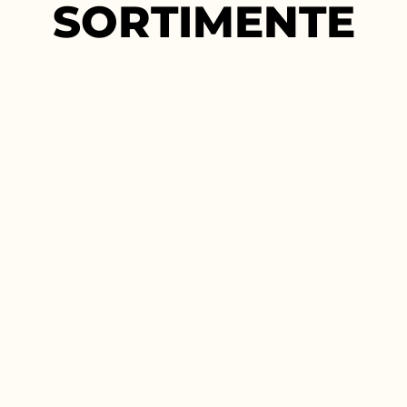
SORTIMENTE