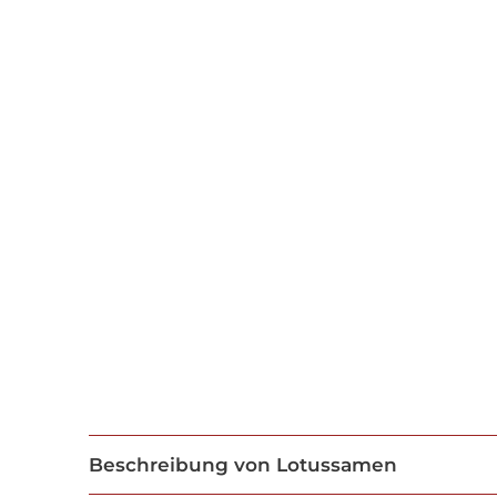
Beschreibung von Lotussamen