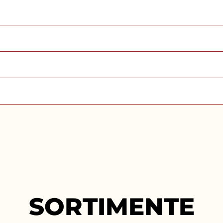
SORTIMENTE