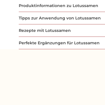
Produktinformationen zu Lotussamen
Tipps zur Anwendung von Lotussamen
Rezepte mit Lotussamen
Perfekte Ergänzungen für Lotussamen